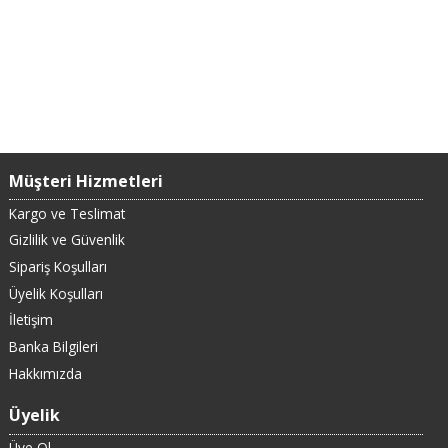
Müşteri Hizmetleri
Kargo ve Teslimat
Gizlilik ve Güvenlik
Sipariş Koşulları
Üyelik Koşulları
İletişim
Banka Bilgileri
Hakkımızda
Üyelik
Üye Ol