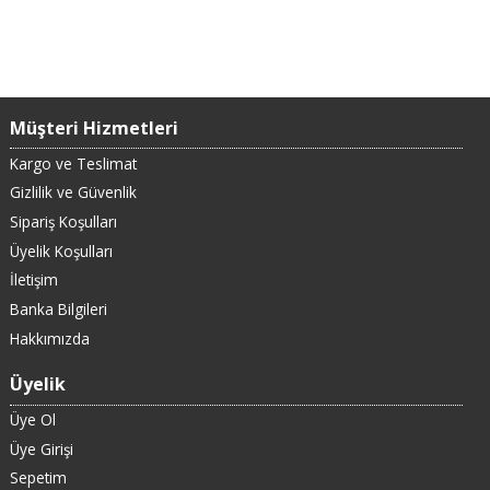
Müşteri Hizmetleri
Kargo ve Teslimat
Gizlilik ve Güvenlik
Sipariş Koşulları
Üyelik Koşulları
İletişim
Banka Bilgileri
Hakkımızda
Üyelik
Üye Ol
Üye Girişi
Sepetim