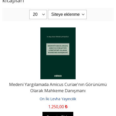
kitapları
Medeni Yargılamada Amicus Curiae'nın Görünümü
Olarak Mahkeme Danışmanı
On İki Levha Yayıncılık
1.250
,00