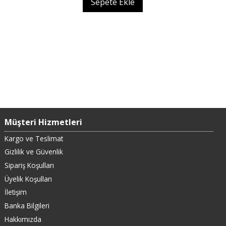
Sepete Ekle
Müşteri Hizmetleri
Kargo ve Teslimat
Gizlilik ve Güvenlik
Sipariş Koşulları
Üyelik Koşulları
İletişim
Banka Bilgileri
Hakkımızda