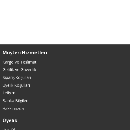
Müşteri Hizmetleri
Kargo ve Teslimat
Gizlilik ve Güvenlik
Sipariş Koşulları
Üyelik Koşulları
İletişim
Banka Bilgileri
Hakkımızda
Üyelik
Üye Ol