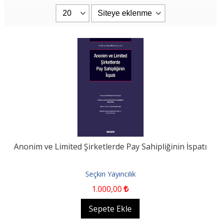
Anonim ve Limited Şirketlerde Pay Sahipliğinin İspatı
Seçkin Yayıncılık
1.000
,00
Sepete Ekle