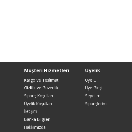
Müşteri Hizmetleri
Üyelik
Kargo ve Teslimat
Üye Ol
Gizlilik ve Güvenlik
Üye Girişi
Sipariş Koşulları
Sepetim
Üyelik Koşulları
Siparişlerim
İletişim
Banka Bilgileri
Hakkımızda