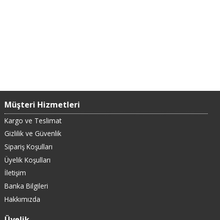
Müşteri Hizmetleri
Kargo ve Teslimat
Gizlilik ve Güvenlik
Sipariş Koşulları
Üyelik Koşulları
İletişim
Banka Bilgileri
Hakkımızda
Üyelik