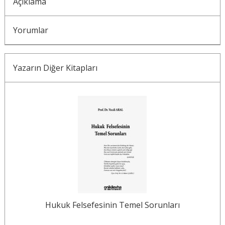
Açıklama
Yorumlar
Yazarın Diğer Kitapları
Hukuk Felsefesinin Temel Sorunları