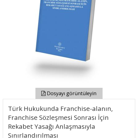
Dosyayı görüntüleyin
Türk Hukukunda Franchise-alanın,
Franchise Sözleşmesi Sonrası İçin
Rekabet Yasağı Anlaşmasıyla
Sınırlandırılması