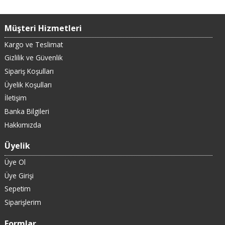
Müşteri Hizmetleri
Kargo ve Teslimat
Gizlilik ve Güvenlik
Sipariş Koşulları
Üyelik Koşulları
İletişim
Banka Bilgileri
Hakkımızda
Üyelik
Üye Ol
Üye Girişi
Sepetim
Siparişlerim
Formlar