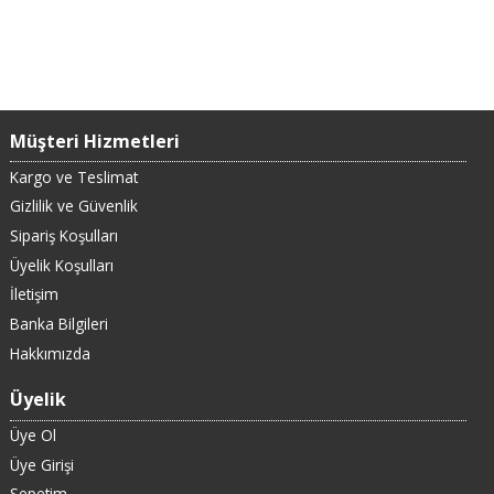
Müşteri Hizmetleri
Kargo ve Teslimat
Gizlilik ve Güvenlik
Sipariş Koşulları
Üyelik Koşulları
İletişim
Banka Bilgileri
Hakkımızda
Üyelik
Üye Ol
Üye Girişi
Sepetim