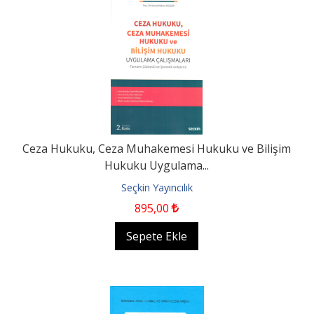
Ceza Hukuku, Ceza Muhakemesi Hukuku ve Bilişim
Hukuku Uygulama...
Seçkin Yayıncılık
895
,00
Sepete Ekle