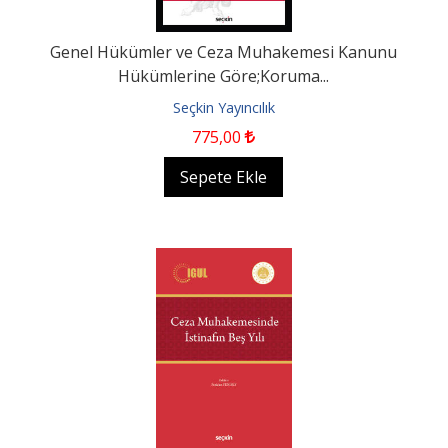
Genel Hükümler ve Ceza Muhakemesi Kanunu
Hükümlerine Göre;Koruma...
Seçkin Yayıncılık
775
,00
Sepete Ekle