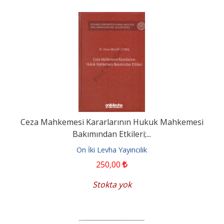
Ceza Mahkemesi Kararlarının Hukuk Mahkemesi
Bakımından Etkileri;...
On İki Levha Yayıncılık
250
,00
Stokta yok