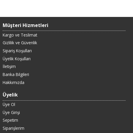
Müşteri Hizmetleri
Kargo ve Teslimat
Gizlilik ve Güvenlik
Sipariş Koşulları
Üyelik Koşulları
İletişim
Banka Bilgileri
Hakkımızda
Üyelik
Üye Ol
Üye Girişi
Sepetim
Siparişlerim