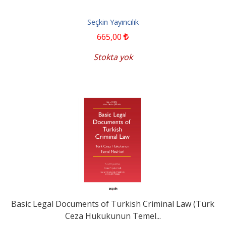
Seçkin Yayıncılık
665
,00
Stokta yok
Basic Legal Documents of Turkish Criminal Law (Türk
Ceza Hukukunun Temel...