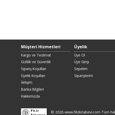
Müşteri Hizmetleri
Üyelik
Kargo ve Teslimat
Üye Ol
Gizlilik ve Güvenlik
Üye Girişi
Sipariş Koşulları
Sepetim
Üyelik Koşulları
Siparişlerim
İletişim
Banka Bilgileri
Hakkımızda
© 2026 www.filizkitabevi.com Tüm hakla