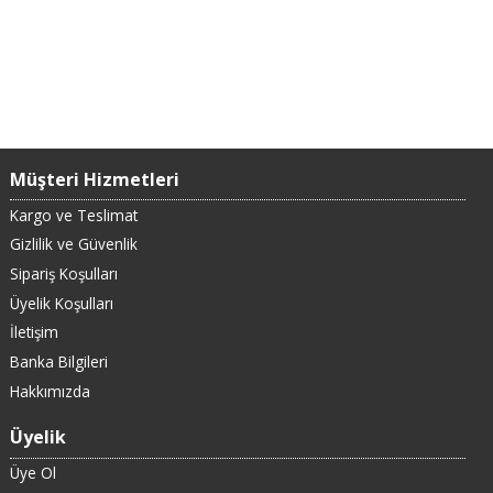
Müşteri Hizmetleri
Kargo ve Teslimat
Gizlilik ve Güvenlik
Sipariş Koşulları
Üyelik Koşulları
İletişim
Banka Bilgileri
Hakkımızda
Üyelik
Üye Ol