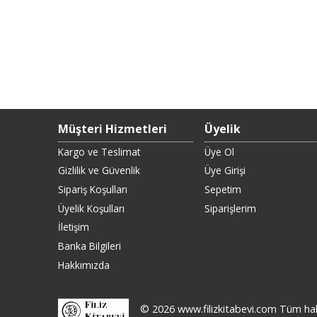
Müşteri Hizmetleri
Üyelik
Kargo ve Teslimat
Üye Ol
Gizlilik ve Güvenlik
Üye Girişi
Sipariş Koşulları
Sepetim
Üyelik Koşulları
Siparişlerim
İletişim
Banka Bilgileri
Hakkımızda
© 2026 www.filizkitabevi.com Tüm hakla