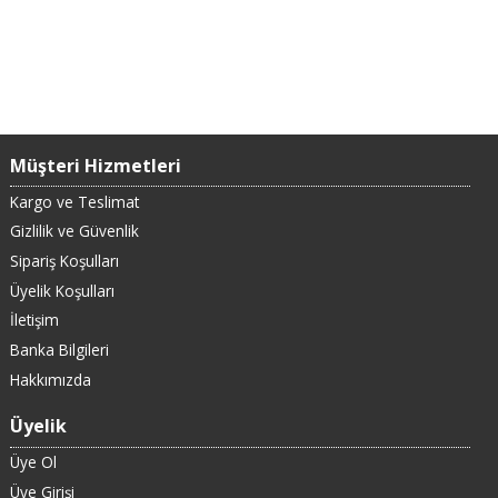
Müşteri Hizmetleri
Kargo ve Teslimat
Gizlilik ve Güvenlik
Sipariş Koşulları
Üyelik Koşulları
İletişim
Banka Bilgileri
Hakkımızda
Üyelik
Üye Ol
Üye Girişi