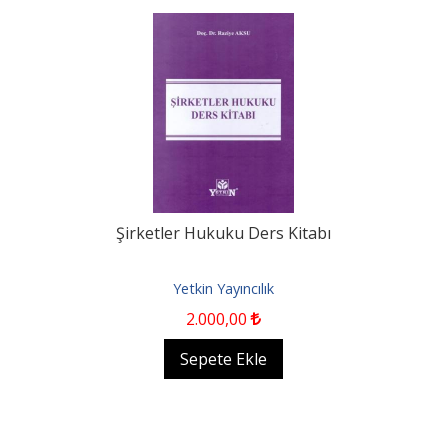
Şirketler Hukuku Ders Kitabı
Yetkin Yayıncılık
2.000
,00
Sepete Ekle