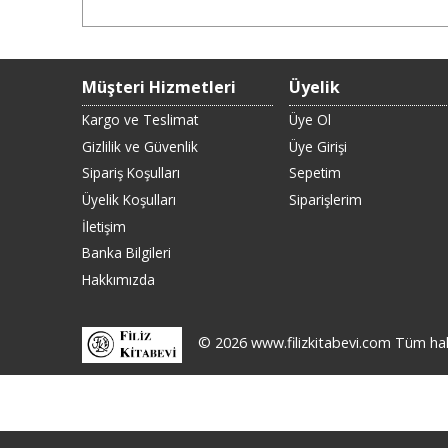
Müşteri Hizmetleri
Üyelik
Kargo ve Teslimat
Üye Ol
Gizlilik ve Güvenlik
Üye Girişi
Sipariş Koşulları
Sepetim
Üyelik Koşulları
Siparişlerim
İletişim
Banka Bilgileri
Hakkımızda
© 2026 www.filizkitabevi.com Tüm hakla