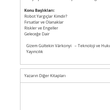
Konu Başlıkları:
Robot Yargıçlar Kimdir?
Fırsatlar ve Olanaklar
Riskler ve Engeller
Geleceğe Dair
Gizem Gültekin Várkonyi
– Teknoloji ve Huku
Yayıncılık
Yazarın Diğer Kitapları