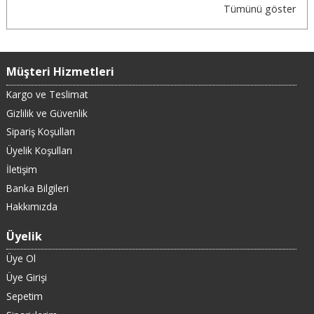
Tümünü göster
Müşteri Hizmetleri
Kargo ve Teslimat
Gizlilik ve Güvenlik
Sipariş Koşulları
Üyelik Koşulları
İletişim
Banka Bilgileri
Hakkımızda
Üyelik
Üye Ol
Üye Girişi
Sepetim