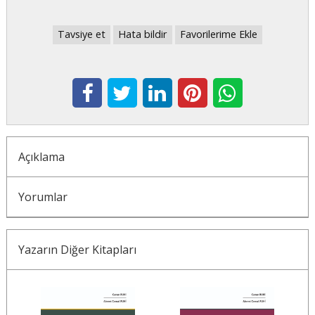
Tavsiye et
Hata bildir
Favorilerime Ekle
Açıklama
Yorumlar
Yazarın Diğer Kitapları