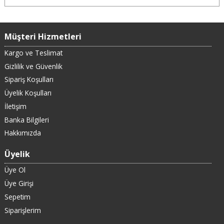
Müşteri Hizmetleri
Kargo ve Teslimat
Gizlilik ve Güvenlik
Sipariş Koşulları
Üyelik Koşulları
İletişim
Banka Bilgileri
Hakkımızda
Üyelik
Üye Ol
Üye Girişi
Sepetim
Siparişlerim