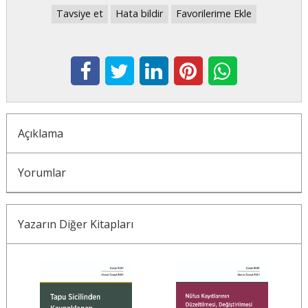
Tavsiye et
Hata bildir
Favorilerime Ekle
Açıklama
Yorumlar
Yazarın Diğer Kitapları