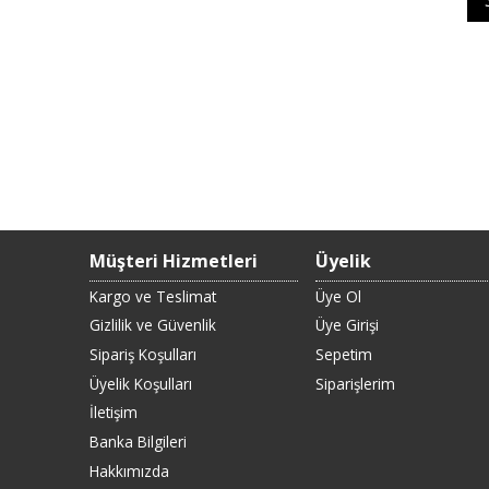
Müşteri Hizmetleri
Üyelik
Kargo ve Teslimat
Üye Ol
Gizlilik ve Güvenlik
Üye Girişi
Sipariş Koşulları
Sepetim
Üyelik Koşulları
Siparişlerim
İletişim
Banka Bilgileri
Hakkımızda