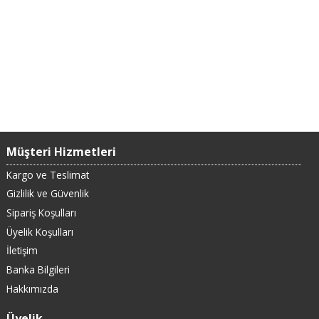
Müşteri Hizmetleri
Kargo ve Teslimat
Gizlilik ve Güvenlik
Sipariş Koşulları
Üyelik Koşulları
İletişim
Banka Bilgileri
Hakkımızda
Üyelik