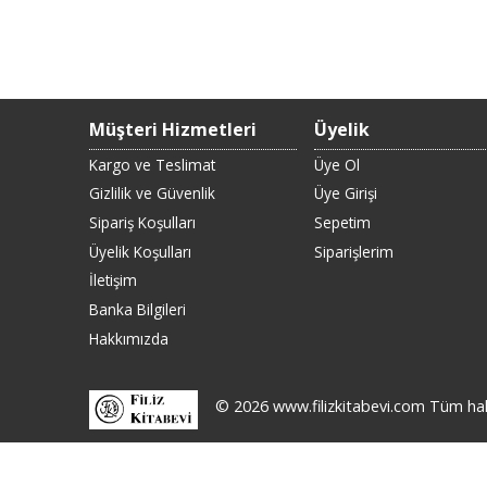
Müşteri Hizmetleri
Üyelik
Kargo ve Teslimat
Üye Ol
Gizlilik ve Güvenlik
Üye Girişi
Sipariş Koşulları
Sepetim
Üyelik Koşulları
Siparişlerim
İletişim
Banka Bilgileri
Hakkımızda
© 2026 www.filizkitabevi.com Tüm hakla