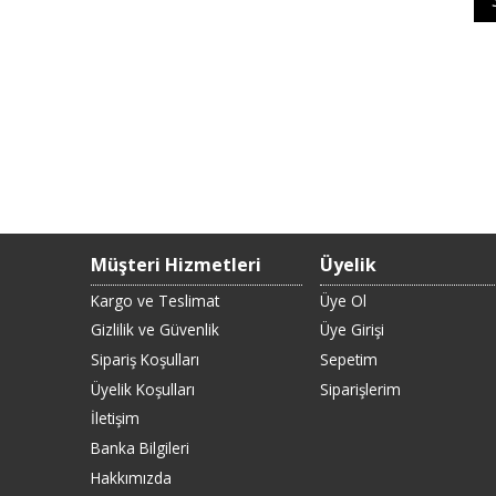
Müşteri Hizmetleri
Üyelik
Kargo ve Teslimat
Üye Ol
Gizlilik ve Güvenlik
Üye Girişi
Sipariş Koşulları
Sepetim
Üyelik Koşulları
Siparişlerim
İletişim
Banka Bilgileri
Hakkımızda