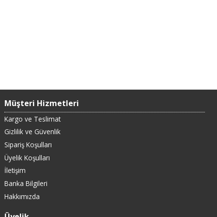
Müşteri Hizmetleri
Kargo ve Teslimat
Gizlilik ve Güvenlik
Sipariş Koşulları
Üyelik Koşulları
İletişim
Banka Bilgileri
Hakkımızda
Üyelik