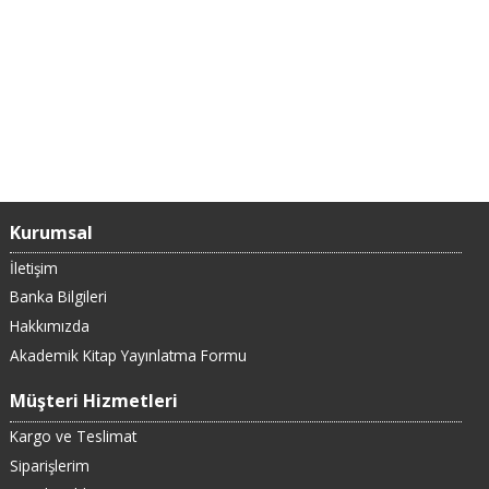
Kurumsal
İletişim
Banka Bilgileri
Hakkımızda
Akademik Kitap Yayınlatma Formu
Müşteri Hizmetleri
Kargo ve Teslimat
Siparişlerim