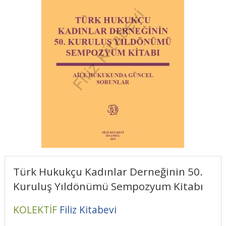
Türk Hukukçu Kadınlar Derneğinin 50.
Kuruluş Yıldönümü Sempozyum Kitabı
KOLEKTİF
Filiz Kitabevi