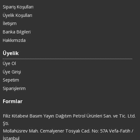
Sipariş Koşulları
Üyelik Koşulları
İletişim
Banka Bilgileri
Hakkımızda
Üyelik
Üye Ol
Üye Girişi
Sepetim
Siparişlerim
Formlar
Filiz Kitabevi Basım Yayın Dağıtım Petrol Ürünleri San. ve Tic. Ltd.
Şti.
Mollahüsrev Mah. Cemalyener Tosyalı Cad. No: 57A Vefa-Fatih /
İstanbul