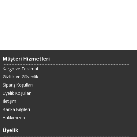
Müşteri Hizmetleri
Kargo ve Teslimat
Gizlilik ve Güvenlik
Sipariş Koşulları
Üyelik Koşulları
İletişim
Banka Bilgileri
Hakkımızda
Üyelik