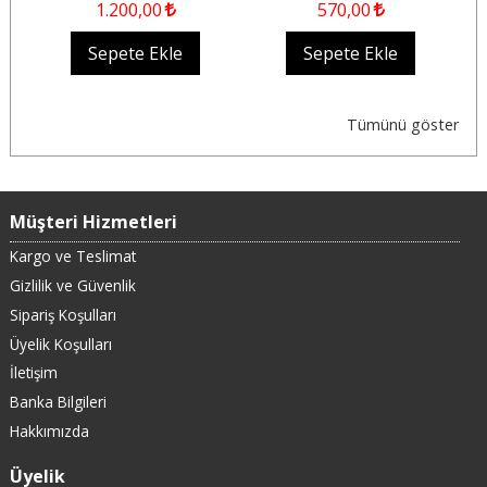
1.200
,00
570
,00
Sepete Ekle
Sepete Ekle
Tümünü göster
Müşteri Hizmetleri
Kargo ve Teslimat
Gizlilik ve Güvenlik
Sipariş Koşulları
Üyelik Koşulları
İletişim
Banka Bilgileri
Hakkımızda
Üyelik