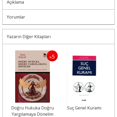
Açıklama
Yorumlar
Yazarın Diğer Kitapları
5
%
Doğru Hukuka Doğru
Suç Genel Kuramı
Yargılamaya Dönelim