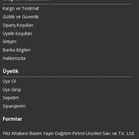
Kargo ve Teslimat
Gizlilik ve Güvenlik
Sipariş Koşulları
Üyelik Koşulları
İletişim
Banka Bilgileri
Hakkımızda
Üyelik
Üye Ol
Üye Girişi
Sepetim
Siparişlerim
Formlar
Filiz Kitabevi Basım Yayın Dağıtım Petrol Ürünleri San. ve Tic. Ltd.