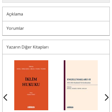
Açıklama
Yorumlar
Yazarın Diğer Kitapları