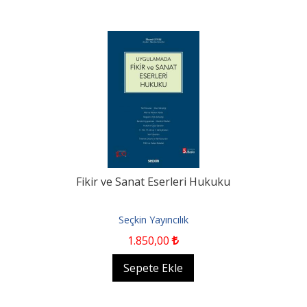
Fikir ve Sanat Eserleri Hukuku
Seçkin Yayıncılık
1.850
,00
Sepete Ekle