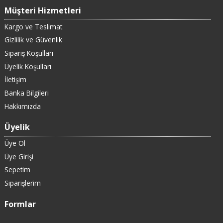
Müşteri Hizmetleri
Kargo ve Teslimat
Gizlilik ve Güvenlik
Sipariş Koşulları
Üyelik Koşulları
İletişim
Banka Bilgileri
Hakkımızda
Üyelik
Üye Ol
Üye Girişi
Sepetim
Siparişlerim
Formlar