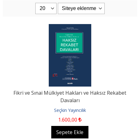
Fikri ve Sınai Mülkiyet Hakları ve Haksız Rekabet
Davaları
Seçkin Yayıncılık
1.600
,00
Sepete Ekle