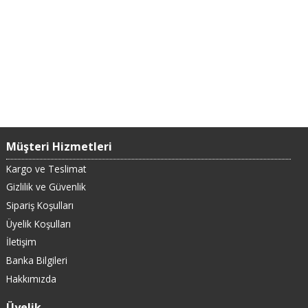
Müşteri Hizmetleri
Kargo ve Teslimat
Gizlilik ve Güvenlik
Sipariş Koşulları
Üyelik Koşulları
İletişim
Banka Bilgileri
Hakkımızda
Üyelik