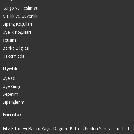
Kargo ve Teslimat
Gizlilik ve Güvenlik
Sipariş Koşulları
Üyelik Koşulları
İletişim
Banka Bilgileri
Hakkımızda
Üyelik
Üye Ol
Üye Girişi
Sepetim
Siparişlerim
Formlar
Filiz Kitabevi Basım Yayın Dağıtım Petrol Ürünleri San. ve Tic. Ltd.