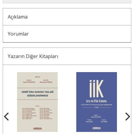
Açıklama
Yorumlar
Yazarın Diğer Kitapları