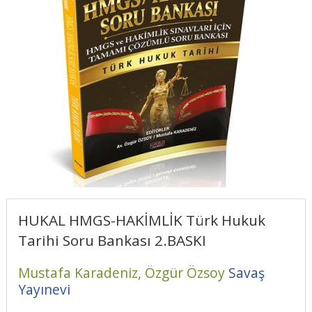
HUKAL HMGS-HAKİMLİK Türk Hukuk
Tarihi Soru Bankası 2.BASKI
Mustafa Karadeniz,
Özgür Özsoy
Savaş
Yayınevi