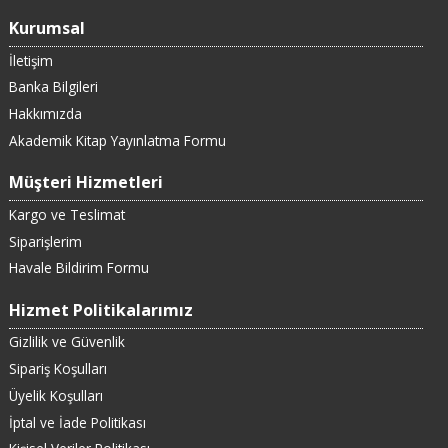
Kurumsal
İletişim
Banka Bilgileri
Hakkımızda
Akademik Kitap Yayınlatma Formu
Müşteri Hizmetleri
Kargo ve Teslimat
Siparişlerim
Havale Bildirim Formu
Hizmet Politikalarımız
Gizlilik ve Güvenlik
Sipariş Koşulları
Üyelik Koşulları
İptal ve İade Politikası