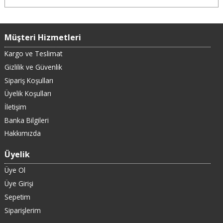
Müşteri Hizmetleri
Kargo ve Teslimat
Gizlilik ve Güvenlik
Sipariş Koşulları
Üyelik Koşulları
İletişim
Banka Bilgileri
Hakkımızda
Üyelik
Üye Ol
Üye Girişi
Sepetim
Siparişlerim