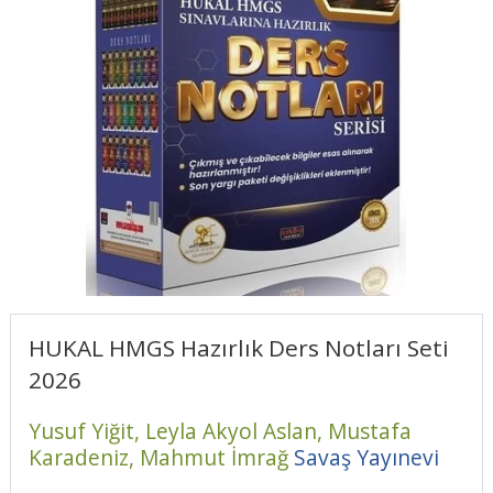
HUKAL HMGS Hazırlık Ders Notları Seti
2026
Yusuf Yiğit,
Leyla Akyol Aslan,
Mustafa
Karadeniz,
Mahmut İmrağ
Savaş Yayınevi