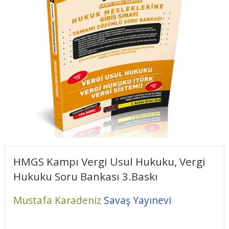
HMGS Kampı Vergi Usul Hukuku, Vergi
Hukuku Soru Bankası 3.Baskı
Mustafa Karadeniz
Savaş Yayınevi