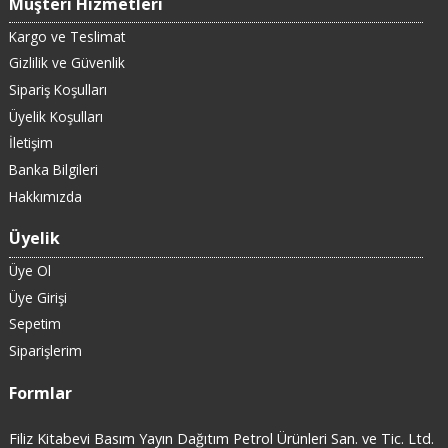
Müşteri Hizmetleri
Kargo ve Teslimat
Gizlilik ve Güvenlik
Sipariş Koşulları
Üyelik Koşulları
İletişim
Banka Bilgileri
Hakkımızda
Üyelik
Üye Ol
Üye Girişi
Sepetim
Siparişlerim
Formlar
Filiz Kitabevi Basım Yayın Dağıtım Petrol Ürünleri San. ve Tic. Ltd.