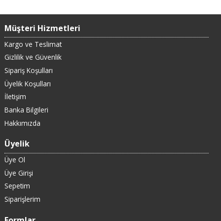
Müşteri Hizmetleri
Kargo ve Teslimat
Gizlilik ve Güvenlik
Sipariş Koşulları
Üyelik Koşulları
İletişim
Banka Bilgileri
Hakkımızda
Üyelik
Üye Ol
Üye Girişi
Sepetim
Siparişlerim
Formlar