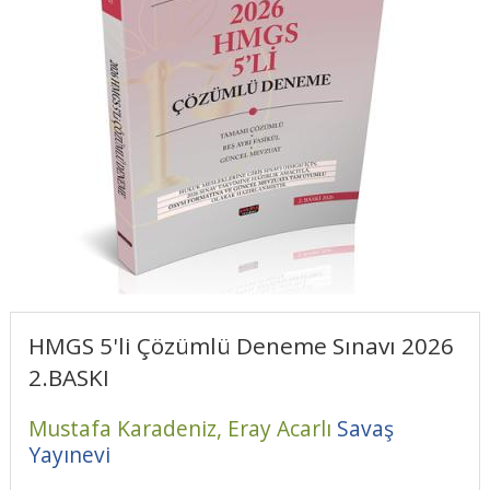
HMGS 5'li Çözümlü Deneme Sınavı 2026
2.BASKI
Mustafa Karadeniz,
Eray Acarlı
Savaş
Yayınevi