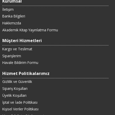
Kurumsal
İletişim
Banka Bilgileri
Hakkımızda
Akademik Kitap Yayınlatma Formu
Müşteri Hizmetleri
Kargo ve Teslimat
Siparişlerim
Havale Bildirim Formu
Hizmet Politikalarımız
Gizlilik ve Güvenlik
Sipariş Koşulları
Üyelik Koşulları
İptal ve İade Politikası
Kişisel Veriler Politikası