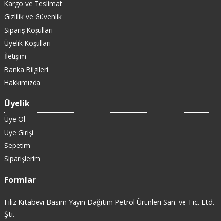
Kargo ve Teslimat
Gizlilik ve Güvenlik
Sipariş Koşulları
Üyelik Koşulları
İletişim
Banka Bilgileri
Hakkımızda
Üyelik
Üye Ol
Üye Girişi
Sepetim
Siparişlerim
Formlar
Filiz Kitabevi Basım Yayın Dağıtım Petrol Ürünleri San. ve Tic. Ltd.
Şti.