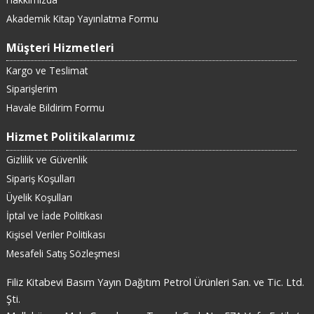
Akademik Kitap Yayınlatma Formu
Müşteri Hizmetleri
Kargo ve Teslimat
Siparişlerim
Havale Bildirim Formu
Hizmet Politikalarımız
Gizlilik ve Güvenlik
Sipariş Koşulları
Üyelik Koşulları
İptal ve İade Politikası
Kişisel Veriler Politikası
Mesafeli Satış Sözleşmesi
Filiz Kitabevi Basım Yayın Dağıtım Petrol Ürünleri San. ve Tic. Ltd.
Şti.