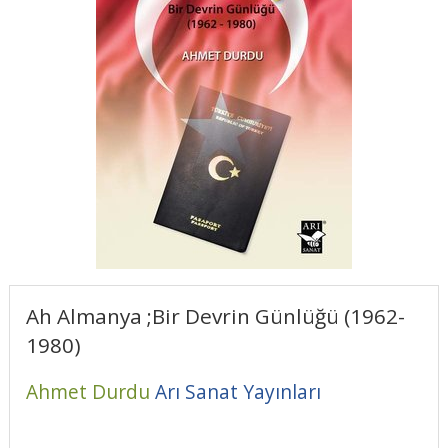
Ah Almanya ;Bir Devrin Günlüğü (1962-
1980)
Ahmet Durdu
Arı Sanat Yayınları