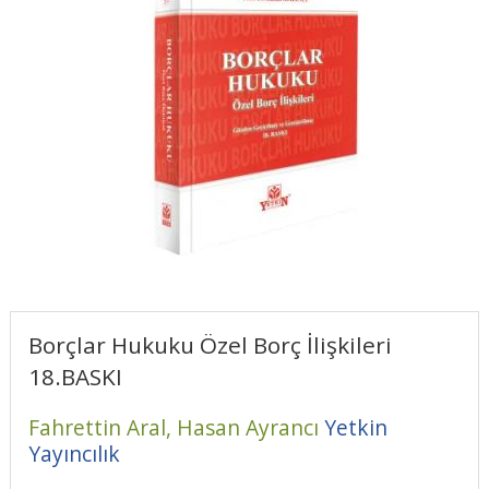
Borçlar Hukuku Özel Borç İlişkileri
18.BASKI
Fahrettin Aral,
Hasan Ayrancı
Yetkin
Yayıncılık