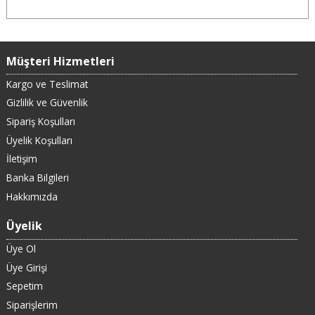
Müşteri Hizmetleri
Kargo ve Teslimat
Gizlilik ve Güvenlik
Sipariş Koşulları
Üyelik Koşulları
İletişim
Banka Bilgileri
Hakkımızda
Üyelik
Üye Ol
Üye Girişi
Sepetim
Siparişlerim