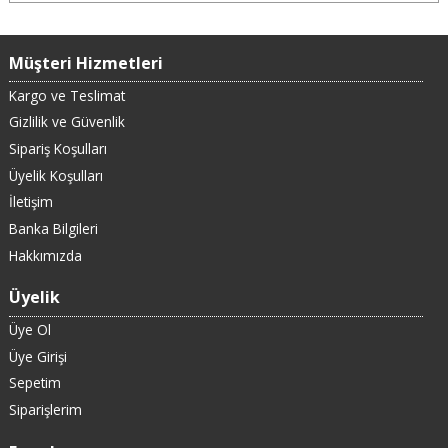
Müşteri Hizmetleri
Kargo ve Teslimat
Gizlilik ve Güvenlik
Sipariş Koşulları
Üyelik Koşulları
İletişim
Banka Bilgileri
Hakkımızda
Üyelik
Üye Ol
Üye Girişi
Sepetim
Siparişlerim