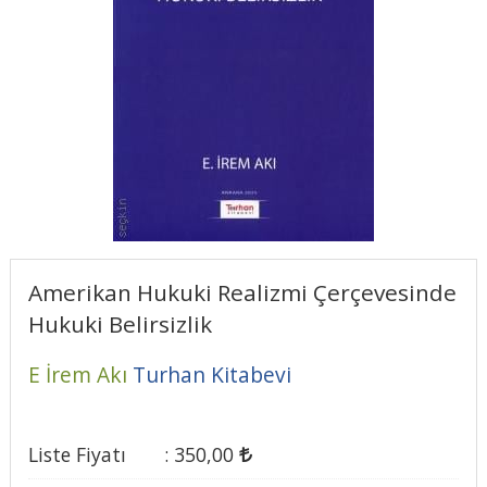
Amerikan Hukuki Realizmi Çerçevesinde
Hukuki Belirsizlik
E İrem Akı
Turhan Kitabevi
Liste Fiyatı
:
350
,00