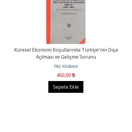
Küresel Ekonomi Koşullarında Türkiye'nin Dışa
Açılması ve Gelişme Sorunu
Filiz Kitabevi
450
,00
Sepete Ekle