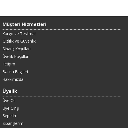
Müşteri Hizmetleri
Kargo ve Teslimat
Gizlilik ve Güvenlik
Sipariş Koşulları
Üyelik Koşulları
İletişim
Banka Bilgileri
Hakkımızda
Üyelik
Üye Ol
Üye Girişi
Sepetim
Siparişlerim