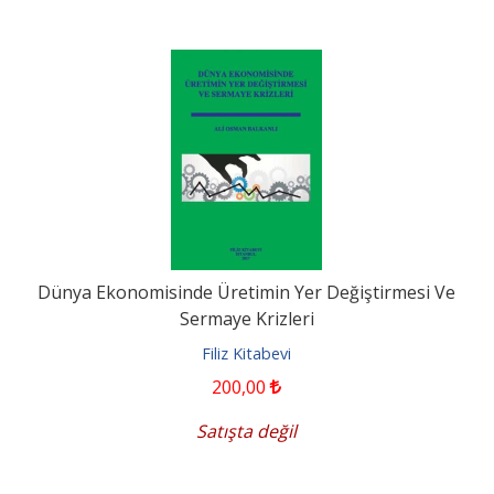
Dünya Ekonomisinde Üretimin Yer Değiştirmesi Ve
Sermaye Krizleri
Filiz Kitabevi
200
,00
Satışta değil