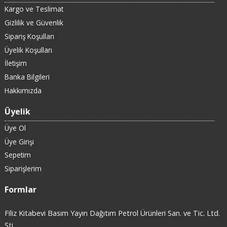
Kargo ve Teslimat
Gizlilik ve Güvenlik
Sipariş Koşulları
Üyelik Koşulları
İletişim
Banka Bilgileri
Hakkımızda
Üyelik
Üye Ol
Üye Girişi
Sepetim
Siparişlerim
Formlar
Filiz Kitabevi Basım Yayın Dağıtım Petrol Ürünleri San. ve Tic. Ltd.
Şti.