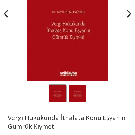
Vergi Hukukunda İthalata Konu Eşyanın
Gümrük Kıymeti