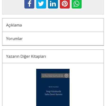
Açıklama
Yorumlar
Yazarın Diğer Kitapları