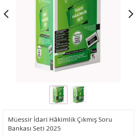
Müessir İdari Hâkimlik Çıkmış Soru
Bankası Seti 2025