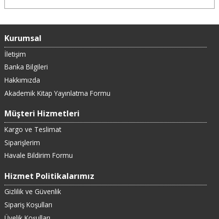
Kurumsal
İletişim
Banka Bilgileri
Hakkımızda
Akademik Kitap Yayınlatma Formu
Müşteri Hizmetleri
Kargo ve Teslimat
Siparişlerim
Havale Bildirim Formu
Hizmet Politikalarımız
Gizlilik ve Güvenlik
Sipariş Koşulları
Üyelik Koşulları