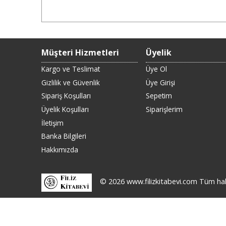
Müşteri Hizmetleri
Üyelik
Kargo ve Teslimat
Üye Ol
Gizlilik ve Güvenlik
Üye Girişi
Sipariş Koşulları
Sepetim
Üyelik Koşulları
Siparişlerim
İletişim
Banka Bilgileri
Hakkımızda
© 2026 www.filizkitabevi.com Tüm hakla