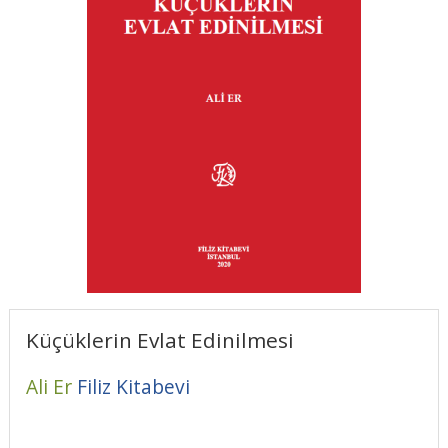
Küçüklerin Evlat Edinilmesi
Ali Er
Filiz Kitabevi