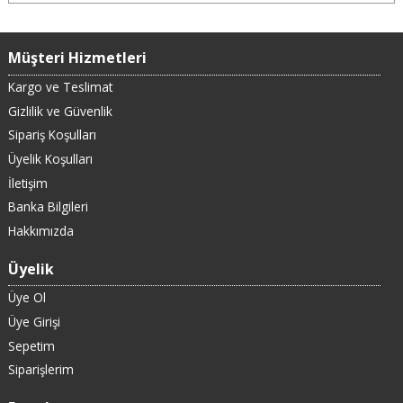
Müşteri Hizmetleri
Kargo ve Teslimat
Gizlilik ve Güvenlik
Sipariş Koşulları
Üyelik Koşulları
İletişim
Banka Bilgileri
Hakkımızda
Üyelik
Üye Ol
Üye Girişi
Sepetim
Siparişlerim