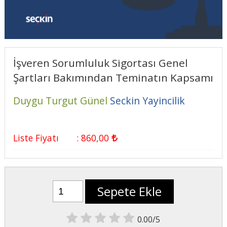
İşveren Sorumluluk Sigortası Genel
Şartları Bakımından Teminatın Kapsamı
Duygu Turgut Günel
Seckin Yayincilik
Liste Fiyatı
:
860
,00
Sepete Ekle
0.00/5