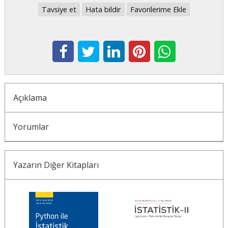
Tavsiye et
Hata bildir
Favorilerime Ekle
Açıklama
Yorumlar
Yazarın Diğer Kitapları