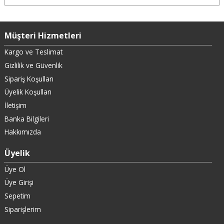
Müşteri Hizmetleri
Kargo ve Teslimat
Gizlilik ve Güvenlik
Sipariş Koşulları
Üyelik Koşulları
İletişim
Banka Bilgileri
Hakkımızda
Üyelik
Üye Ol
Üye Girişi
Sepetim
Siparişlerim